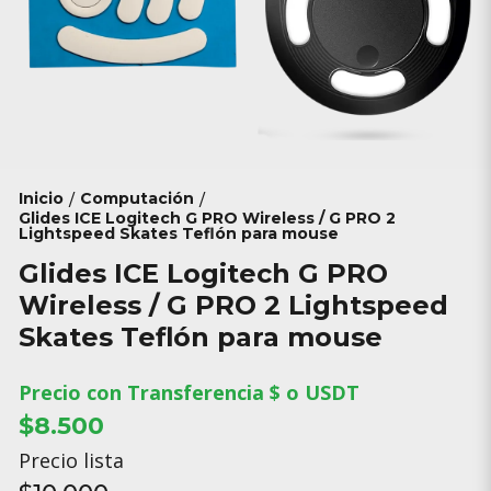
Inicio
Computación
/
/
Glides ICE Logitech G PRO Wireless / G PRO 2
Lightspeed Skates Teflón para mouse
Glides ICE Logitech G PRO
Wireless / G PRO 2 Lightspeed
Skates Teflón para mouse
Precio con Transferencia $ o USDT
$8.500
Precio lista