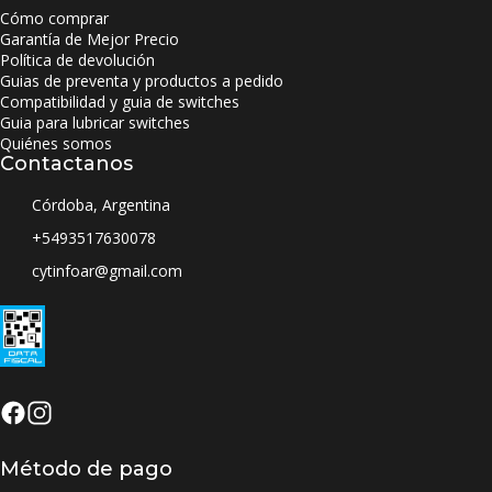
Cómo comprar
Garantía de Mejor Precio
Política de devolución
Guias de preventa y productos a pedido
Compatibilidad y guia de switches
Guia para lubricar switches
Quiénes somos
Contactanos
Córdoba, Argentina
+5493517630078
cytinfoar@gmail.com
Método de pago