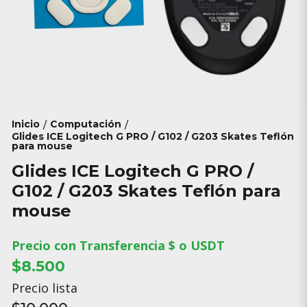
Inicio
Computación
/
/
Glides ICE Logitech G PRO / G102 / G203 Skates Teflón
para mouse
Glides ICE Logitech G PRO /
G102 / G203 Skates Teflón para
mouse
Precio con Transferencia $ o USDT
$8.500
Precio lista