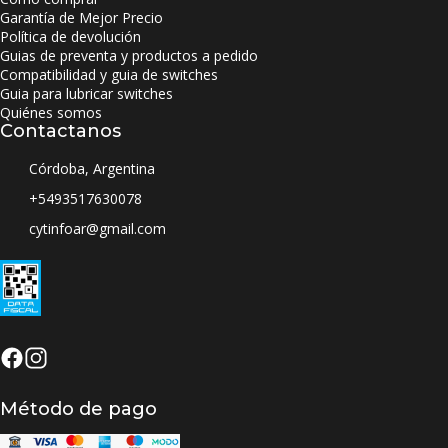
Garantía de Mejor Precio
Política de devolución
Guias de preventa y productos a pedido
Compatibilidad y guia de switches
Guia para lubricar switches
Quiénes somos
Contactanos
Córdoba, Argentina
+5493517630078
cytinfoar@gmail.com
Método de pago