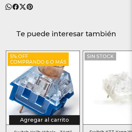
Te puede interesar también
5% OFF
SIN STOCK
COMPRANDO 6 O MÁS
Agregar al carrito