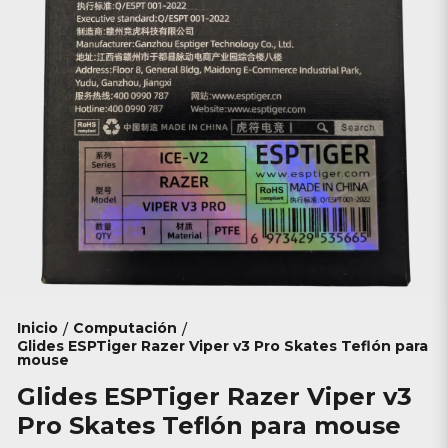
Inicio
Computación
/
/
Glides ESPTiger Razer Viper v3 Pro Skates Teflón para
mouse
Glides ESPTiger Razer Viper v3
Pro Skates Teflón para mouse