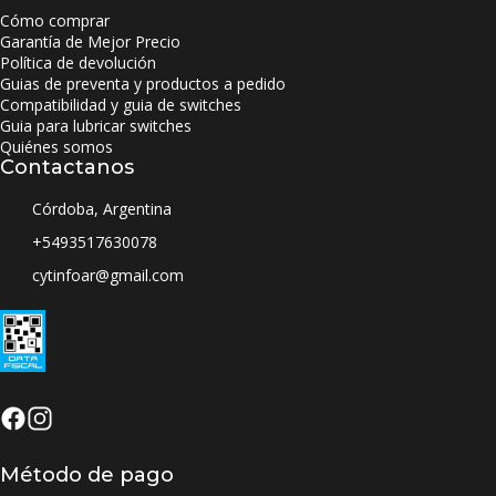
Cómo comprar
Garantía de Mejor Precio
Política de devolución
Guias de preventa y productos a pedido
Compatibilidad y guia de switches
Guia para lubricar switches
Quiénes somos
Contactanos
Córdoba, Argentina
+5493517630078
cytinfoar@gmail.com
Método de pago