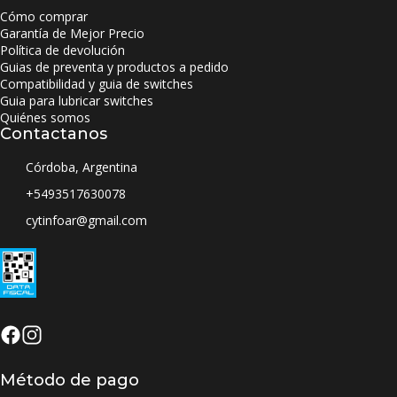
Cómo comprar
Garantía de Mejor Precio
Política de devolución
Guias de preventa y productos a pedido
Compatibilidad y guia de switches
Guia para lubricar switches
Quiénes somos
Contactanos
Córdoba, Argentina
+5493517630078
cytinfoar@gmail.com
Método de pago