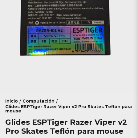
Inicio
Computación
/
/
Glides ESPTiger Razer Viper v2 Pro Skates Teflón para
mouse
Glides ESPTiger Razer Viper v2
Pro Skates Teflón para mouse