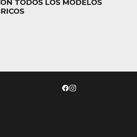
CON TODOS LOS MODELOS
BRICOS