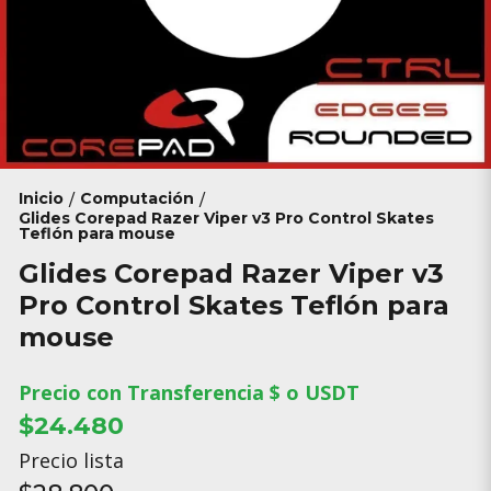
Inicio
Computación
/
/
Glides Corepad Razer Viper v3 Pro Control Skates
Teflón para mouse
Glides Corepad Razer Viper v3
Pro Control Skates Teflón para
mouse
Precio con Transferencia $ o USDT
$24.480
Precio lista