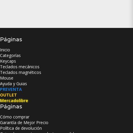
Páginas
Inicio
Categorías
Keycaps
Teclados mecánicos
Teclados magnéticos
Mouse
Ayuda y Guias
PREVENTA
OUTLET
Mercadolibre
Páginas
Cómo comprar
Garantía de Mejor Precio
Política de devolución