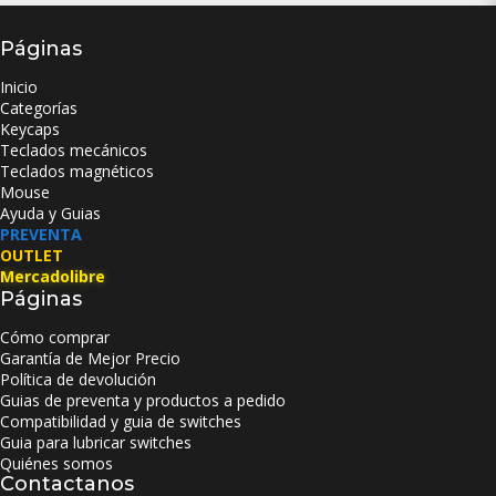
Páginas
Inicio
Categorías
Keycaps
Teclados mecánicos
Teclados magnéticos
Mouse
Ayuda y Guias
PREVENTA
OUTLET
Mercadolibre
Páginas
Cómo comprar
Garantía de Mejor Precio
Política de devolución
Guias de preventa y productos a pedido
Compatibilidad y guia de switches
Guia para lubricar switches
Quiénes somos
Contactanos