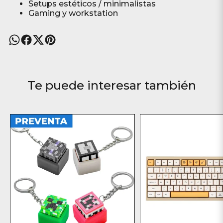
Setups estéticos / minimalistas
Gaming y workstation
Te puede interesar también