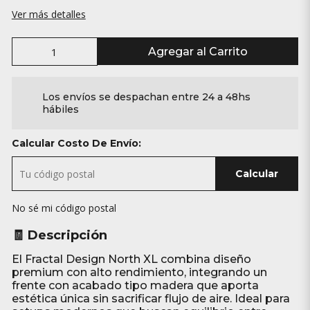
Ver más detalles
Agregar al Carrito
Los envíos se despachan entre 24 a 48hs
hábiles
Calcular Costo De Envío:
Calcular
No sé mi código postal
🧾 Descripción
El Fractal Design North XL combina diseño
premium con alto rendimiento, integrando un
frente con acabado tipo madera que aporta
estética única sin sacrificar flujo de aire. Ideal para