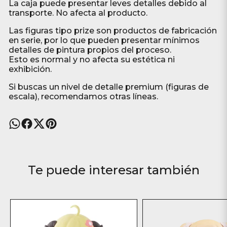
La caja puede presentar leves detalles debido al
transporte. No afecta al producto.
Las figuras tipo prize son productos de fabricación
en serie, por lo que pueden presentar mínimos
detalles de pintura propios del proceso.
Esto es normal y no afecta su estética ni
exhibición.
Si buscas un nivel de detalle premium (figuras de
escala), recomendamos otras líneas.
Te puede interesar también