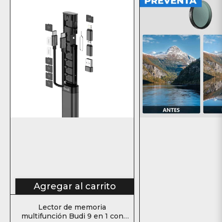
Agregar al carrito
Lector de memoria
multifunción Budi 9 en 1 con