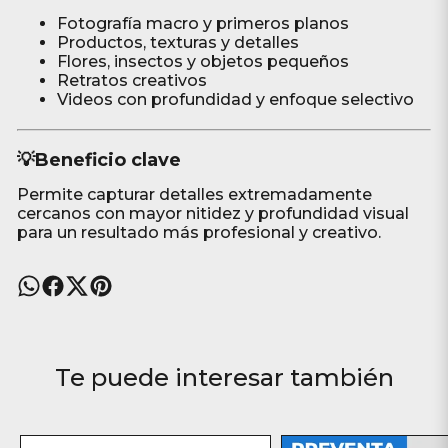
Fotografía macro y primeros planos
Productos, texturas y detalles
Flores, insectos y objetos pequeños
Retratos creativos
Videos con profundidad y enfoque selectivo
💡Beneficio clave
Permite capturar detalles extremadamente
cercanos con mayor nitidez y profundidad visual
para un resultado más profesional y creativo.
Te puede interesar también