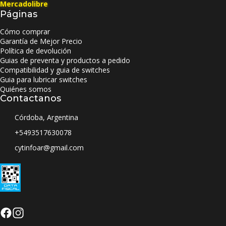
Mercadolibre
Páginas
Cómo comprar
Garantía de Mejor Precio
Política de devolución
Guias de preventa y productos a pedido
Compatibilidad y guia de switches
Guia para lubricar switches
Quiénes somos
Contactanos
Córdoba, Argentina
+5493517630078
cytinfoar@gmail.com