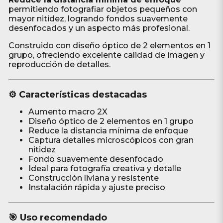
permitiendo fotografiar objetos pequeños con
mayor nitidez, logrando fondos suavemente
desenfocados y un aspecto más profesional.
Construido con diseño óptico de 2 elementos en 1
grupo, ofreciendo excelente calidad de imagen y
reproducción de detalles.
⚙️ Características destacadas
Aumento macro 2X
Diseño óptico de 2 elementos en 1 grupo
Reduce la distancia mínima de enfoque
Captura detalles microscópicos con gran
nitidez
Fondo suavemente desenfocado
Ideal para fotografía creativa y detalle
Construcción liviana y resistente
Instalación rápida y ajuste preciso
🎯 Uso recomendado