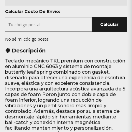
Calcular Costo De Envío:
Calcular
No sé mi código postal
🧠 Descripción
Teclado mecánico TKL premium con construcción
en aluminio CNC 6063 y sistema de montaje
butterfly leaf spring combinado con gasket,
diseñado para ofrecer una experiencia de escritura
suave, elástica y con excelente consistencia.
Incorpora una arquitectura acústica avanzada de 5
capas de foam Poron junto con doble capa de
foam inferior, logrando una reducción de
vibraciones y un perfil sonoro más limpio y
controlado. Además, destaca por su sistema de
desmontaje rápido sin herramientas mediante
ball-catch y conexión interna magnética,
facilitando mantenimiento y personalización.