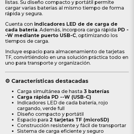
listas. Su diseño compacto y portátil permite
cargar varias baterías al mismo tiempo de forma
rápida y segura.
Cuenta con
indicadores LED de de carga de
cada batería
. Además, incorpora carga rápida
PD -
-W mediante puerto USB-C
, optimizando los
tiempos de carga.
Incluye espacio para almacenamiento de tarjetas
TF, convirtiéndolo en una solución práctica todo en
uno para transporte y organización.
⚙️ Características destacadas
Carga simultánea de hasta
3 baterías
Carga rápida PD --W (USB-C)
Indicadores LED de cada batería, rojo
cargando, verde full
Diseño compacto y portátil
Espacio para
2 tarjetas TF (microSD)
Construcción resistente y fácil de transportar
Sistema de carga eficiente y seguro