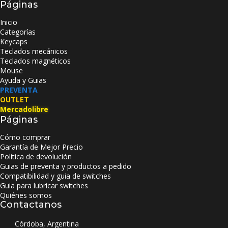
Páginas
Inicio
Categorías
Keycaps
Teclados mecánicos
Teclados magnéticos
Mouse
Ayuda y Guias
PREVENTA
OUTLET
Mercadolibre
Páginas
Cómo comprar
Garantía de Mejor Precio
Política de devolución
Guias de preventa y productos a pedido
Compatibilidad y guia de switches
Guia para lubricar switches
Quiénes somos
Contactanos
Córdoba, Argentina