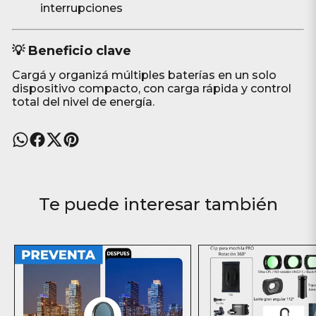
interrupciones
💡 Beneficio clave
Cargá y organizá múltiples baterías en un solo
dispositivo compacto, con carga rápida y control
total del nivel de energía.
Te puede interesar también