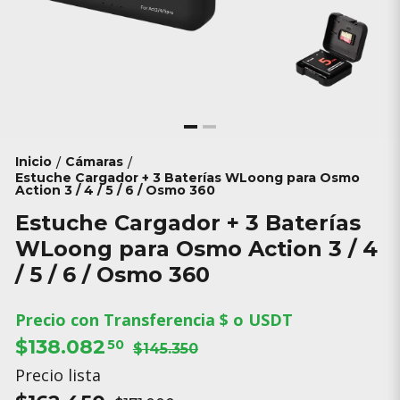
Inicio
Cámaras
/
/
Estuche Cargador + 3 Baterías WLoong para Osmo
Action 3 / 4 / 5 / 6 / Osmo 360
Estuche Cargador + 3 Baterías
WLoong para Osmo Action 3 / 4
/ 5 / 6 / Osmo 360
Precio con Transferencia $ o USDT
$138.082
50
$145.350
Precio lista