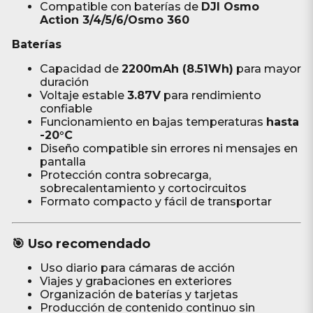
Compatible con baterías de
DJI Osmo
Action 3/4/5/6/Osmo 360
Baterías
Capacidad de
2200mAh (8.51Wh)
para mayor
duración
Voltaje estable
3.87V
para rendimiento
confiable
Funcionamiento en bajas temperaturas
hasta
-20°C
Diseño compatible sin errores ni mensajes en
pantalla
Protección contra sobrecarga,
sobrecalentamiento y cortocircuitos
Formato compacto y fácil de transportar
🎯 Uso recomendado
Uso diario para cámaras de acción
Viajes y grabaciones en exteriores
Organización de baterías y tarjetas
Producción de contenido continuo sin