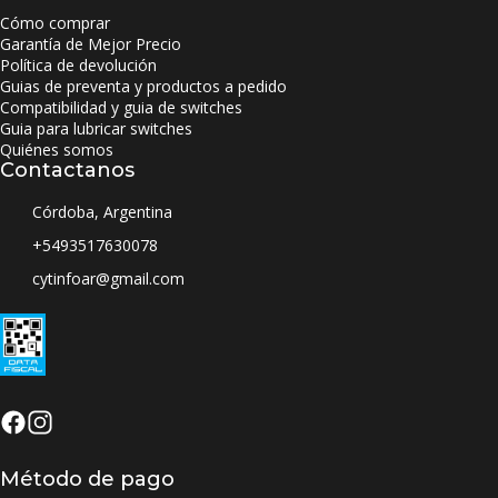
Cómo comprar
Garantía de Mejor Precio
Política de devolución
Guias de preventa y productos a pedido
Compatibilidad y guia de switches
Guia para lubricar switches
Quiénes somos
Contactanos
Córdoba, Argentina
+5493517630078
cytinfoar@gmail.com
Método de pago