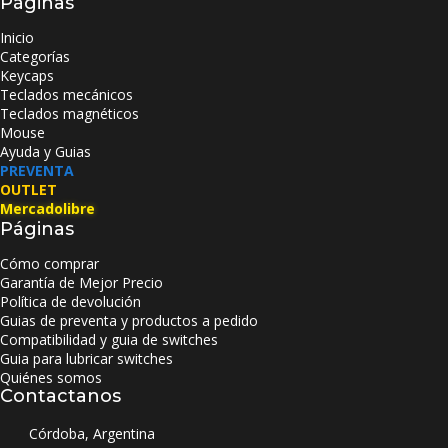
Páginas
Inicio
Categorías
Keycaps
Teclados mecánicos
Teclados magnéticos
Mouse
Ayuda y Guias
PREVENTA
OUTLET
Mercadolibre
Páginas
Cómo comprar
Garantía de Mejor Precio
Política de devolución
Guias de preventa y productos a pedido
Compatibilidad y guia de switches
Guia para lubricar switches
Quiénes somos
Contactanos
Córdoba, Argentina