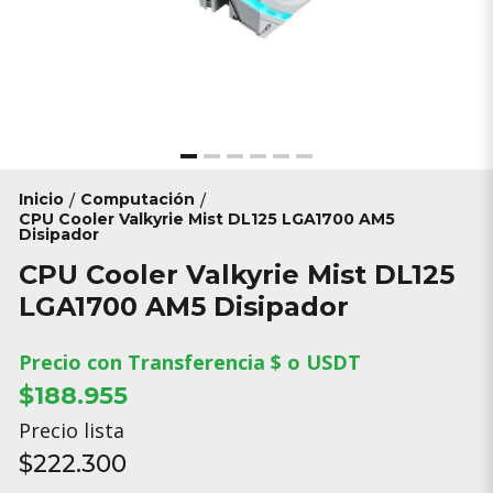
Inicio
Computación
/
/
CPU Cooler Valkyrie Mist DL125 LGA1700 AM5
Disipador
CPU Cooler Valkyrie Mist DL125
LGA1700 AM5 Disipador
Precio con Transferencia $ o USDT
$188.955
Precio lista
$222.300