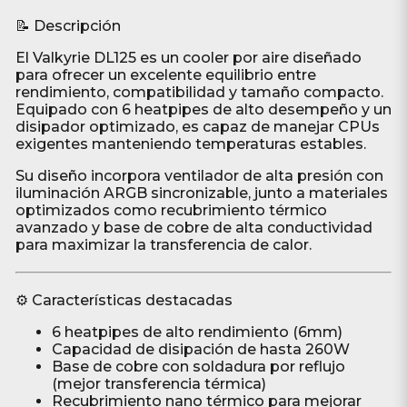
📝 Descripción
El Valkyrie DL125 es un cooler por aire diseñado
para ofrecer un excelente equilibrio entre
rendimiento, compatibilidad y tamaño compacto.
Equipado con 6 heatpipes de alto desempeño y un
disipador optimizado, es capaz de manejar CPUs
exigentes manteniendo temperaturas estables.
Su diseño incorpora ventilador de alta presión con
iluminación ARGB sincronizable, junto a materiales
optimizados como recubrimiento térmico
avanzado y base de cobre de alta conductividad
para maximizar la transferencia de calor.
⚙️ Características destacadas
6 heatpipes de alto rendimiento (6mm)
Capacidad de disipación de hasta 260W
Base de cobre con soldadura por reflujo
(mejor transferencia térmica)
Recubrimiento nano térmico para mejorar