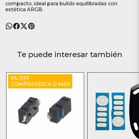
compacto, ideal para builds equilibradas con
estética ARGB.
Te puede interesar también
5% OFF
COMPRANDO 6 O MÁS