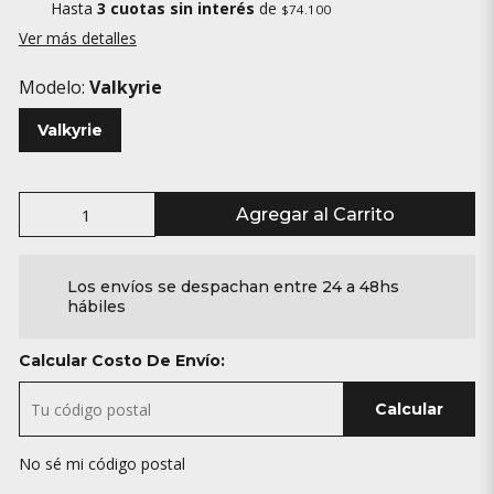
Hasta
3 cuotas sin interés
de
$74.100
Ver más detalles
Modelo:
Valkyrie
Valkyrie
Agregar al Carrito
Los envíos se despachan entre 24 a 48hs
hábiles
Calcular Costo De Envío:
Calcular
No sé mi código postal