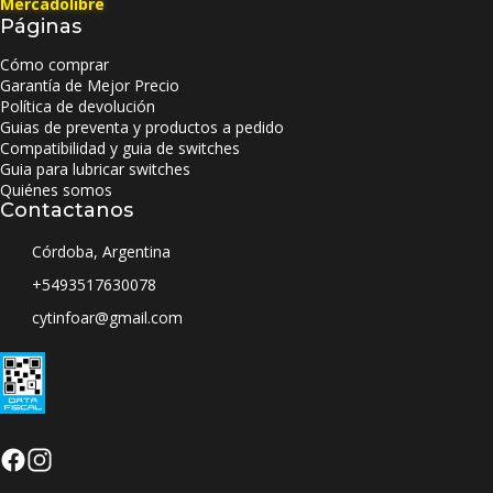
Mercadolibre
Páginas
Cómo comprar
Garantía de Mejor Precio
Política de devolución
Guias de preventa y productos a pedido
Compatibilidad y guia de switches
Guia para lubricar switches
Quiénes somos
Contactanos
Córdoba, Argentina
+5493517630078
cytinfoar@gmail.com