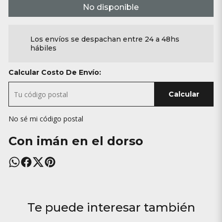
No disponible
Los envíos se despachan entre 24 a 48hs
hábiles
Calcular Costo De Envío:
Calcular
No sé mi código postal
Con imán en el dorso
Te puede interesar también