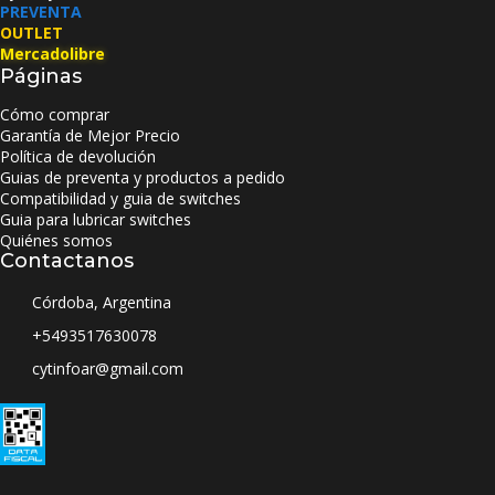
PREVENTA
OUTLET
Mercadolibre
Páginas
Cómo comprar
Garantía de Mejor Precio
Política de devolución
Guias de preventa y productos a pedido
Compatibilidad y guia de switches
Guia para lubricar switches
Quiénes somos
Contactanos
Córdoba, Argentina
+5493517630078
cytinfoar@gmail.com