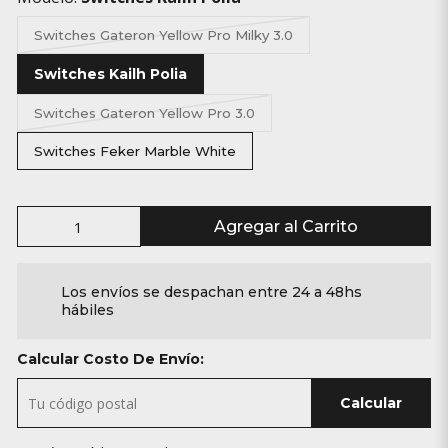
Switches Gateron Yellow Pro Milky 3.0
Switches Kailh Polia
Switches Gateron Yellow Pro 3.0
Switches Feker Marble White
Agregar al Carrito
Los envíos se despachan entre 24 a 48hs
hábiles
Calcular Costo De Envío:
Calcular