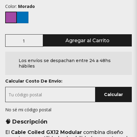
Color:
Morado
Agregar al Carrito
Los envíos se despachan entre 24 a 48hs
hábiles
Calcular Costo De Envío:
Calcular
No sé mi código postal
🧠 Descripción
El
Cable Coiled GX12 Modular
combina diseño