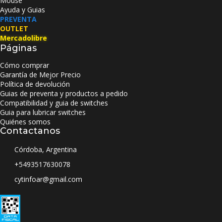
Mouse
Ayuda y Guias
PREVENTA
OUTLET
Mercadolibre
Páginas
Cómo comprar
Garantía de Mejor Precio
Política de devolución
Guias de preventa y productos a pedido
Compatibilidad y guia de switches
Guia para lubricar switches
Quiénes somos
Contactanos
Córdoba, Argentina
+5493517630078
cytinfoar@gmail.com