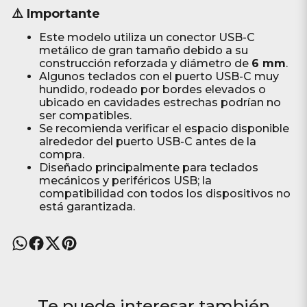
⚠️ Importante
Este modelo utiliza un conector USB-C
metálico de gran tamaño debido a su
construcción reforzada y diámetro de
6 mm
.
Algunos teclados con el puerto USB-C muy
hundido, rodeado por bordes elevados o
ubicado en cavidades estrechas podrían no
ser compatibles.
Se recomienda verificar el espacio disponible
alrededor del puerto USB-C antes de la
compra.
Diseñado principalmente para teclados
mecánicos y periféricos USB; la
compatibilidad con todos los dispositivos no
está garantizada.
Te puede interesar también