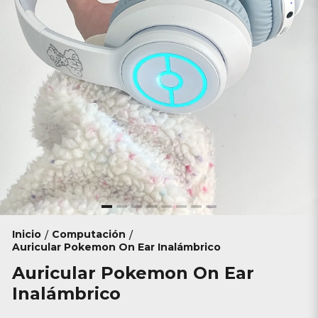
Inicio
Computación
/
/
Auricular Pokemon On Ear Inalámbrico
Auricular Pokemon On Ear
Inalámbrico