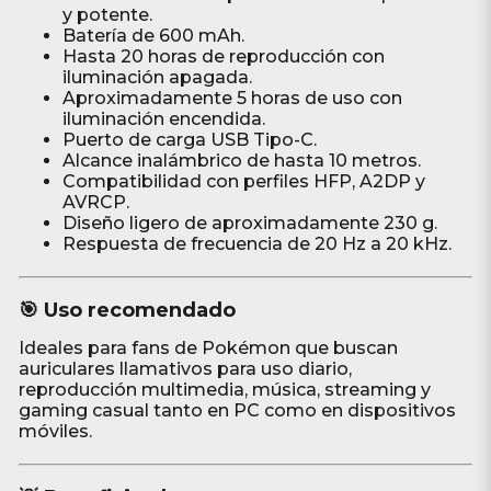
y potente.
Batería de 600 mAh.
Hasta 20 horas de reproducción con
iluminación apagada.
Aproximadamente 5 horas de uso con
iluminación encendida.
Puerto de carga USB Tipo-C.
Alcance inalámbrico de hasta 10 metros.
Compatibilidad con perfiles HFP, A2DP y
AVRCP.
Diseño ligero de aproximadamente 230 g.
Respuesta de frecuencia de 20 Hz a 20 kHz.
🎯 Uso recomendado
Ideales para fans de Pokémon que buscan
auriculares llamativos para uso diario,
reproducción multimedia, música, streaming y
gaming casual tanto en PC como en dispositivos
móviles.