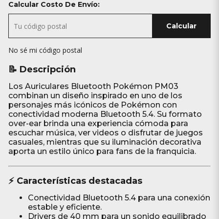
Calcular Costo De Envío:
Calcular
No sé mi código postal
📝 Descripción
Los Auriculares Bluetooth Pokémon PM03
combinan un diseño inspirado en uno de los
personajes más icónicos de Pokémon con
conectividad moderna Bluetooth 5.4. Su formato
over-ear brinda una experiencia cómoda para
escuchar música, ver videos o disfrutar de juegos
casuales, mientras que su iluminación decorativa
aporta un estilo único para fans de la franquicia.
⚡ Características destacadas
Conectividad Bluetooth 5.4 para una conexión
estable y eficiente.
Drivers de 40 mm para un sonido equilibrado