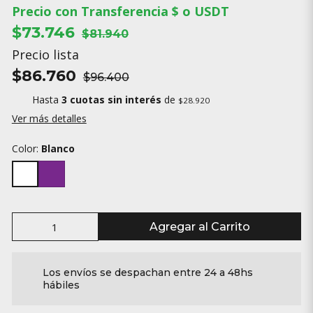
Precio con Transferencia $ o USDT
$73.746
$81.940
Precio lista
$86.760
$96.400
Hasta
3 cuotas sin interés
de
$28.920
Ver más detalles
Color:
Blanco
Agregar al Carrito
Los envíos se despachan entre 24 a 48hs
hábiles