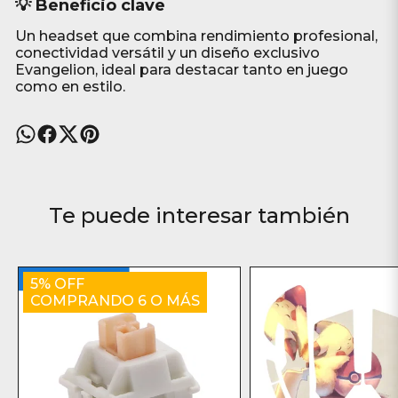
💡 Beneficio clave
Un headset que combina rendimiento profesional,
conectividad versátil y un diseño exclusivo
Evangelion, ideal para destacar tanto en juego
como en estilo.
Te puede interesar también
5% OFF
COMPRANDO 6 O MÁS