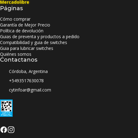
Mercadolibre
Páginas
Cómo comprar
Garantía de Mejor Precio
Política de devolución
Guias de preventa y productos a pedido
Compatibilidad y guia de switches
Guia para lubricar switches
Quiénes somos
Contactanos
Córdoba, Argentina
+5493517630078
cytinfoar@gmail.com