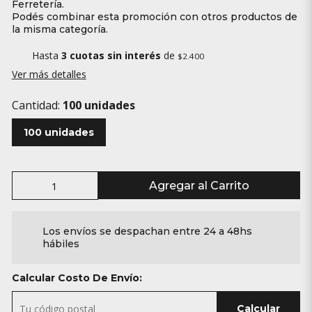
Ferretería.
Podés combinar esta promoción con otros productos de
la misma categoría.
Hasta
3 cuotas sin interés
de
$2.400
Ver más detalles
Cantidad:
100 unidades
100 unidades
Agregar al Carrito
Los envíos se despachan entre 24 a 48hs
hábiles
Calcular Costo De Envío:
Calcular