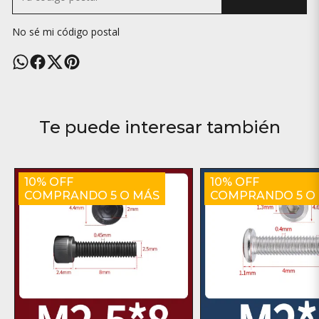
No sé mi código postal
Te puede interesar también
10% OFF
10% OFF
COMPRANDO 5 O MÁS
COMPRANDO 5 O