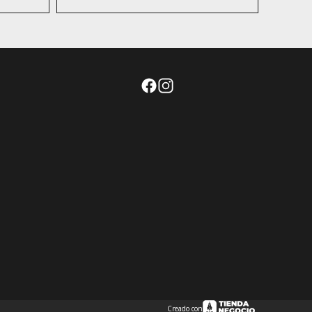
Creado con