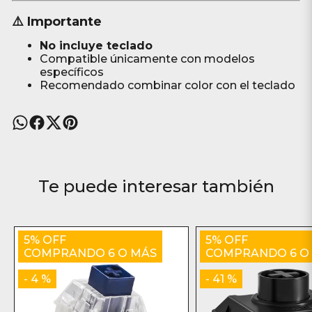
⚠️ Importante
No incluye teclado
Compatible únicamente con modelos
específicos
Recomendado combinar color con el teclado
Te puede interesar también
5% OFF
5% OFF
COMPRANDO 6 O MÁS
COMPRANDO 6 O
- 4 %
- 41 %