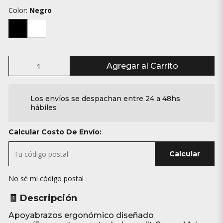
Color:
Negro
Agregar al Carrito
Los envíos se despachan entre 24 a 48hs
hábiles
Calcular Costo De Envío:
Calcular
No sé mi código postal
🧾 Descripción
Apoyabrazos ergonómico diseñado