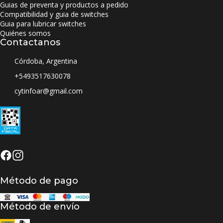
Guias de preventa y productos a pedido
Compatibilidad y guia de switches
Guia para lubricar switches
Quiénes somos
Contactanos
Córdoba, Argentina
+5493517630078
cytinfoar@gmail.com
Método de pago
Método de envío