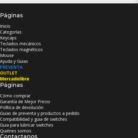
Páginas
Inicio
Categorías
Keycaps
Teclados mecánicos
Teclados magnéticos
Mouse
Ayuda y Guias
PREVENTA
OUTLET
Mercadolibre
Páginas
Cómo comprar
Garantía de Mejor Precio
Política de devolución
Guias de preventa y productos a pedido
Compatibilidad y guia de switches
Guia para lubricar switches
Quiénes somos
Contactanos